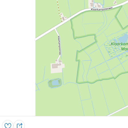
Opslaan