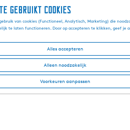
te gebruikt cookies
ebruik van cookies (Functioneel, Analytisch, Marketing) die noodza
lijk te laten functioneren. Door op accepteren te klikken, geef je
Alles accepteren
Alleen noodzakelijk
Voorkeuren aanpassen