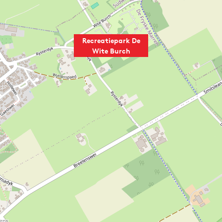
Recreatiepark De
Wite Burch