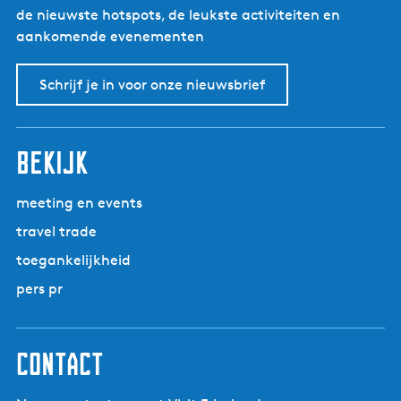
de nieuwste hotspots, de leukste activiteiten en
aankomende evenementen
Schrijf je in voor onze nieuwsbrief
bekijk
meeting en events
travel trade
toegankelijkheid
pers pr
contact