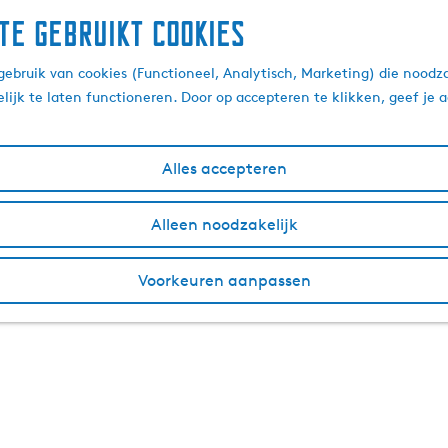
te gebruikt cookies
ebruik van cookies (Functioneel, Analytisch, Marketing) die noodza
lijk te laten functioneren. Door op accepteren te klikken, geef je
Alles accepteren
Alleen noodzakelijk
Voorkeuren aanpassen