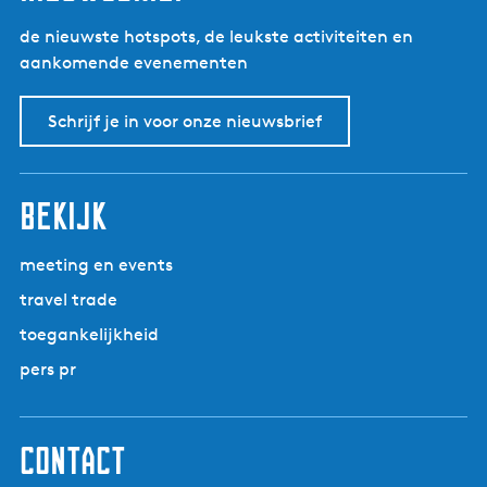
de nieuwste hotspots, de leukste activiteiten en
aankomende evenementen
Schrijf je in voor onze nieuwsbrief
bekijk
meeting en events
travel trade
toegankelijkheid
pers pr
contact