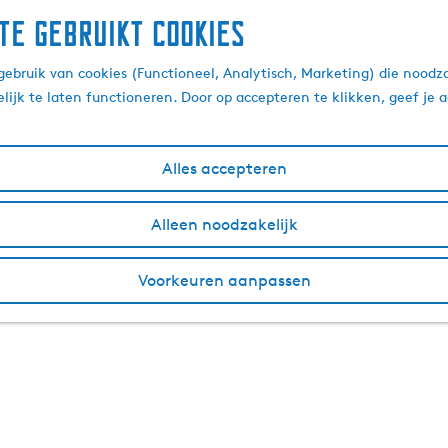
te gebruikt cookies
ebruik van cookies (Functioneel, Analytisch, Marketing) die noodza
lijk te laten functioneren. Door op accepteren te klikken, geef je
Alles accepteren
Alleen noodzakelijk
Voorkeuren aanpassen