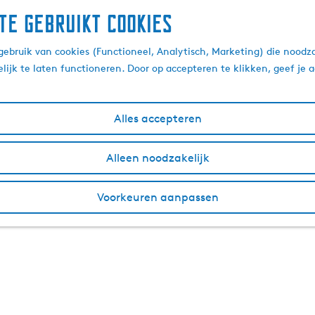
te gebruikt cookies
ebruik van cookies (Functioneel, Analytisch, Marketing) die noodza
lijk te laten functioneren. Door op accepteren te klikken, geef je
Alles accepteren
Alleen noodzakelijk
Voorkeuren aanpassen