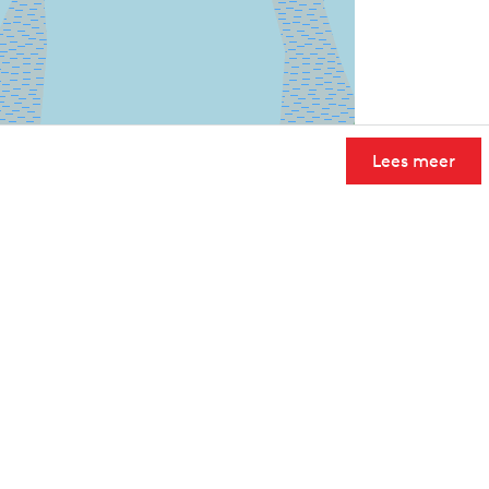
Lees meer
User Community