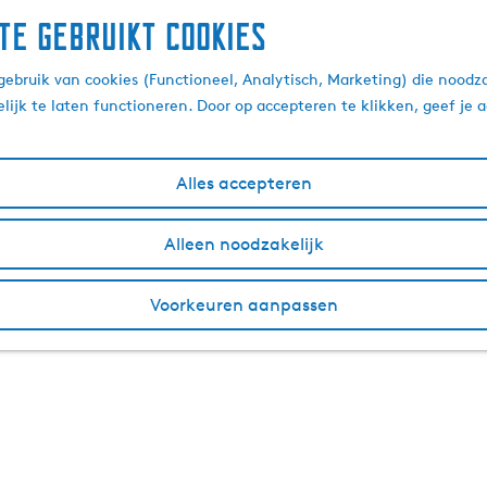
te gebruikt cookies
ebruik van cookies (Functioneel, Analytisch, Marketing) die noodza
lijk te laten functioneren. Door op accepteren te klikken, geef je
Alles accepteren
Alleen noodzakelijk
Voorkeuren aanpassen