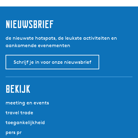
nieuwsbrief
de nieuwste hotspots, de leukste activiteiten en
aankomende evenementen
Schrijf je in voor onze nieuwsbrief
bekijk
meeting en events
travel trade
toegankelijkheid
pers pr