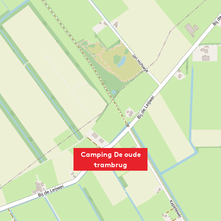
Camping De oude
trambrug