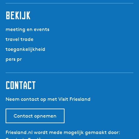
bekijk
meeting en events
travel trade
toegankelijkheid
pers pr
contact
Neem contact op met Visit Friesland
Contact opnemen
Friesland.nl wordt mede mogelijk gemaakt door: