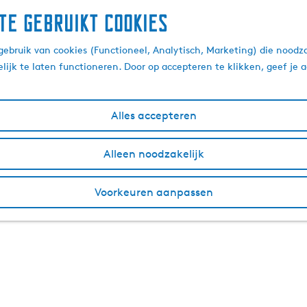
te gebruikt cookies
ebruik van cookies (Functioneel, Analytisch, Marketing) die noodza
lijk te laten functioneren. Door op accepteren te klikken, geef je
Alles accepteren
Alleen noodzakelijk
Voorkeuren aanpassen