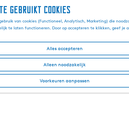
te gebruikt cookies
ebruik van cookies (Functioneel, Analytisch, Marketing) die noodza
lijk te laten functioneren. Door op accepteren te klikken, geef je
Alles accepteren
Alleen noodzakelijk
Voorkeuren aanpassen