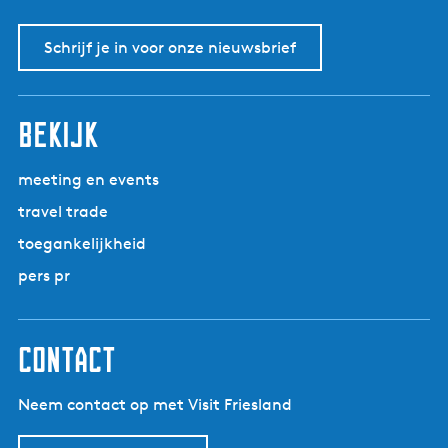
Schrijf je in voor onze nieuwsbrief
bekijk
meeting en events
travel trade
toegankelijkheid
pers pr
contact
Neem contact op met Visit Friesland