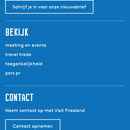
Schrijf je in voor onze nieuwsbrief
bekijk
meeting en events
travel trade
toegankelijkheid
pers pr
contact
Neem contact op met Visit Friesland
Contact opnemen