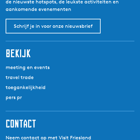
de nieuwste hotspots, de leukste activiteiten en
aankomende evenementen
Schrijf je in voor onze nieuwsbrief
bekijk
meeting en events
travel trade
toegankelijkheid
pers pr
contact
Neem contact op met Visit Friesland