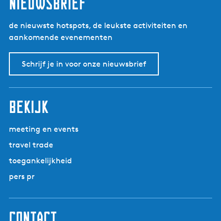
nieuwsbrief
de nieuwste hotspots, de leukste activiteiten en
aankomende evenementen
Schrijf je in voor onze nieuwsbrief
bekijk
meeting en events
travel trade
toegankelijkheid
pers pr
contact