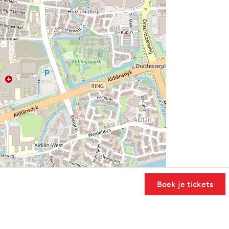
Boek je tickets