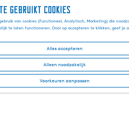
te gebruikt cookies
ebruik van cookies (Functioneel, Analytisch, Marketing) die noodza
lijk te laten functioneren. Door op accepteren te klikken, geef je
Alles accepteren
Alleen noodzakelijk
Voorkeuren aanpassen