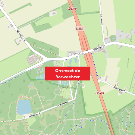
Ontmoet de
Boswachter