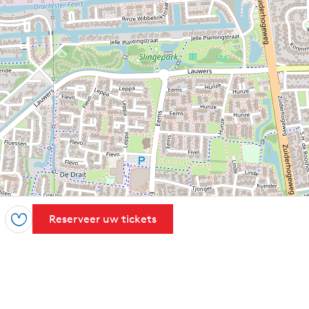
Reserveer uw tickets
Opslaan