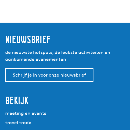
nieuwsbrief
de nieuwste hotspots, de leukste activiteiten en
aankomende evenementen
Schrijf je in voor onze nieuwsbrief
bekijk
meeting en events
travel trade