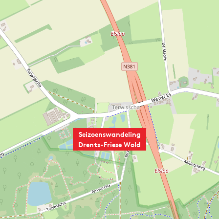
Seizoenswandeling
Drents-Friese Wold