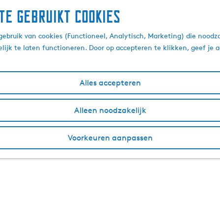
te gebruikt cookies
ebruik van cookies (Functioneel, Analytisch, Marketing) die noodza
lijk te laten functioneren. Door op accepteren te klikken, geef je
Alles accepteren
Alleen noodzakelijk
Voorkeuren aanpassen