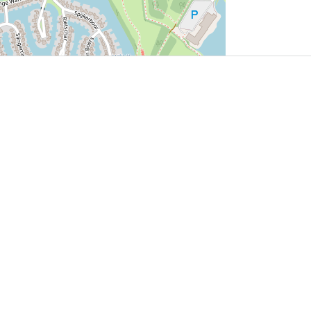
User Community