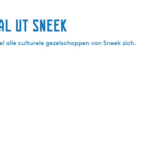
al Ut Sneek
el alle culturele gezelschappen van Sneek zich.