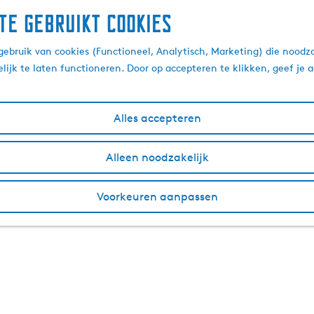
te gebruikt cookies
ebruik van cookies (Functioneel, Analytisch, Marketing) die noodza
lijk te laten functioneren. Door op accepteren te klikken, geef je
Alles accepteren
Alleen noodzakelijk
Voorkeuren aanpassen