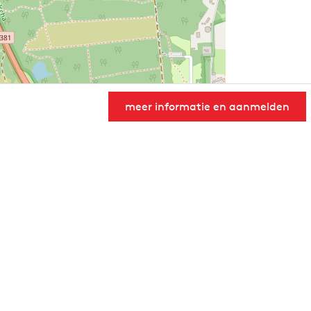
meer informatie en aanmelden