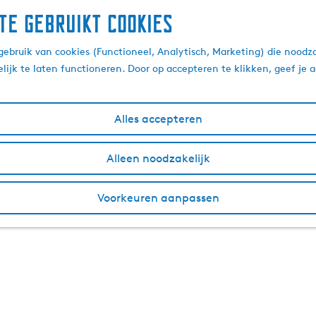
te gebruikt cookies
ebruik van cookies (Functioneel, Analytisch, Marketing) die noodza
lijk te laten functioneren. Door op accepteren te klikken, geef je
Alles accepteren
Alleen noodzakelijk
Voorkeuren aanpassen