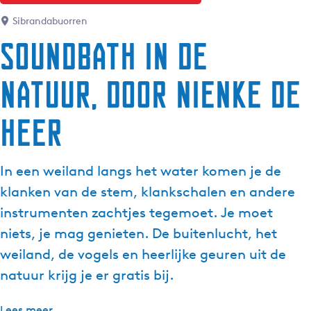
Sibrandabuorren
Soundbath in de
natuur, door Nienke de
Heer
In een weiland langs het water komen je de
klanken van de stem, klankschalen en andere
instrumenten zachtjes tegemoet. Je moet
niets, je mag genieten. De buitenlucht, het
weiland, de vogels en heerlijke geuren uit de
natuur krijg je er gratis bij.
Lees meer