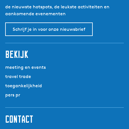
de nieuwste hotspots, de leukste activiteiten en
aankomende evenementen
Schrijf je in voor onze nieuwsbrief
bekijk
meeting en events
travel trade
toegankelijkheid
pers pr
contact