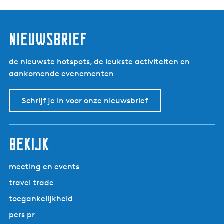
nieuwsbrief
de nieuwste hotspots, de leukste activiteiten en
aankomende evenementen
Schrijf je in voor onze nieuwsbrief
bekijk
meeting en events
travel trade
toegankelijkheid
pers pr