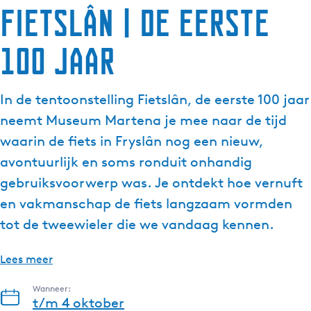
Fietslân | De eerste
100 jaar
In de tentoonstelling Fietslân, de eerste 100 jaar
neemt Museum Martena je mee naar de tijd
waarin de fiets in Fryslân nog een nieuw,
avontuurlijk en soms ronduit onhandig
gebruiksvoorwerp was. Je ontdekt hoe vernuft
en vakmanschap de fiets langzaam vormden
tot de tweewieler die we vandaag kennen.
Lees meer
Wanneer:
t/m 4 oktober