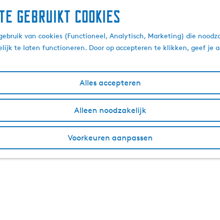
te gebruikt cookies
ebruik van cookies (Functioneel, Analytisch, Marketing) die noodza
lijk te laten functioneren. Door op accepteren te klikken, geef je
Alles accepteren
Alleen noodzakelijk
Voorkeuren aanpassen