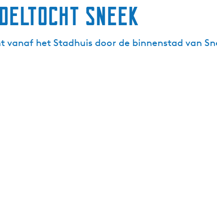
deltocht Sneek
t vanaf het Stadhuis door de binnenstad van Sn