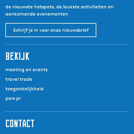
de nieuwste hotspots, de leukste activiteiten en
aankomende evenementen
Schrijf je in voor onze nieuwsbrief
bekijk
meeting en events
travel trade
toegankelijkheid
pers pr
contact