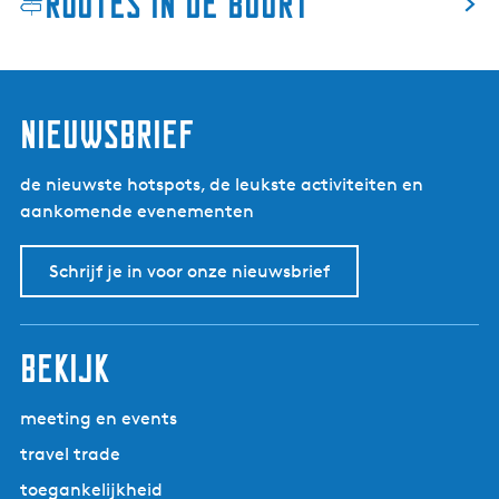
Routes in de buurt
nieuwsbrief
de nieuwste hotspots, de leukste activiteiten en
aankomende evenementen
Schrijf je in voor onze nieuwsbrief
bekijk
meeting en events
travel trade
toegankelijkheid