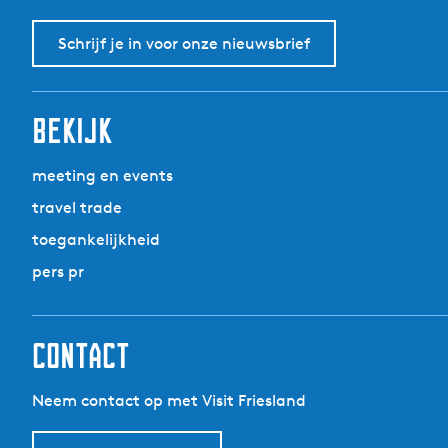
Schrijf je in voor onze nieuwsbrief
bekijk
meeting en events
travel trade
toegankelijkheid
pers pr
contact
Neem contact op met Visit Friesland