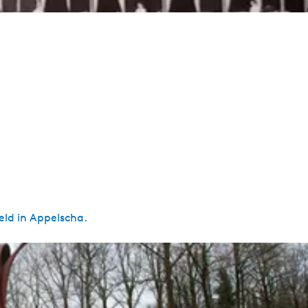
eld in Appelscha.