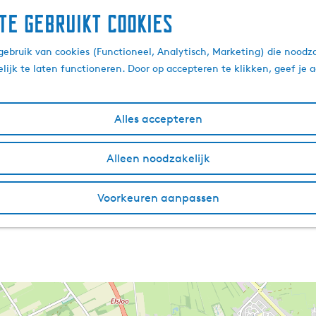
te gebruikt cookies
ebruik van cookies (Functioneel, Analytisch, Marketing) die noodza
lijk te laten functioneren. Door op accepteren te klikken, geef je
Alles accepteren
Alleen noodzakelijk
Voorkeuren aanpassen