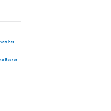
 van het
ko Bosker