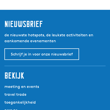
5
nieuwsbrief
de nieuwste hotspots, de leukste activiteiten en
aankomende evenementen
Schrijf je in voor onze nieuwsbrief
bekijk
meeting en events
travel trade
toegankelijkheid