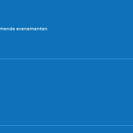
nkomende evenementen