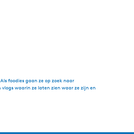
 Als foodies gaan ze op zoek naar
vlogs waarin ze laten zien waar ze zijn en