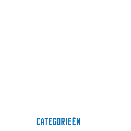
Categorieën