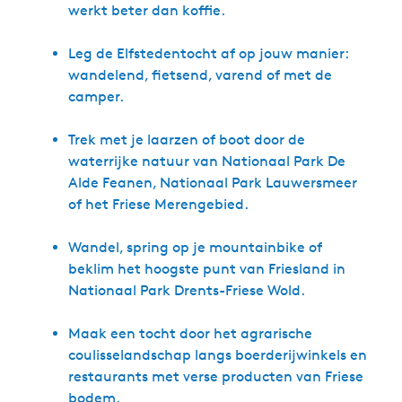
werkt beter dan koffie.
Leg de Elfstedentocht af op jouw manier:
wandelend, fietsend, varend of met de
camper.
Trek met je laarzen of boot door de
waterrijke natuur van Nationaal Park De
Alde Feanen, Nationaal Park Lauwersmeer
of het Friese Merengebied.
Wandel, spring op je mountainbike of
beklim het hoogste punt van Friesland in
Nationaal Park Drents-Friese Wold.
Maak een tocht door het agrarische
coulisselandschap langs boerderijwinkels en
restaurants met verse producten van Friese
bodem.