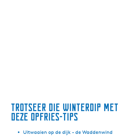
trotseer die winterdip met
deze opfries-tips
Uitwaaien op de dijk - de Waddenwind