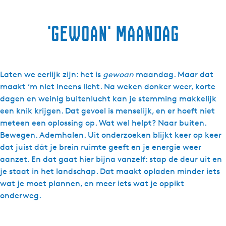
'gewoan' maandag
Laten we eerlijk zijn: het is
gewoan
maandag. Maar dat
maakt ’m niet ineens licht. Na weken donker weer, korte
dagen en weinig buitenlucht kan je stemming makkelijk
een knik krijgen. Dat gevoel is menselijk, en er hoeft niet
meteen een oplossing op. Wat wel helpt? Naar buiten.
Bewegen. Ademhalen. Uit onderzoeken blijkt keer op keer
dat juist dát je brein ruimte geeft en je energie weer
aanzet. En dat gaat hier bijna vanzelf: stap de deur uit en
je staat in het landschap. Dat maakt opladen minder iets
wat je moet plannen, en meer iets wat je oppikt
onderweg.