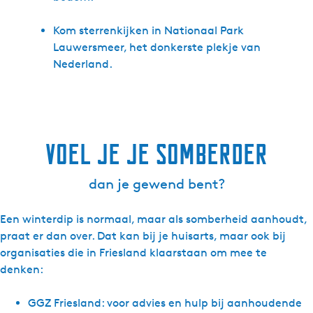
Kom sterrenkijken in Nationaal Park
Lauwersmeer, het donkerste plekje van
Nederland.
Voel je je somberder
dan je gewend bent?
Een winterdip is normaal, maar als somberheid aanhoudt,
praat er dan over. Dat kan bij je huisarts, maar ook bij
organisaties die in Friesland klaarstaan om mee te
denken:
GGZ Friesland: voor advies en hulp bij aanhoudende