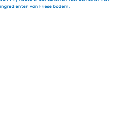
ingrediënten van Friese bodem.