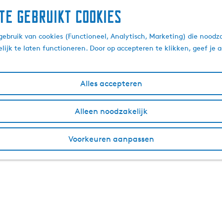
te gebruikt cookies
ebruik van cookies (Functioneel, Analytisch, Marketing) die noodza
lijk te laten functioneren. Door op accepteren te klikken, geef je
Alles accepteren
Alleen noodzakelijk
Voorkeuren aanpassen