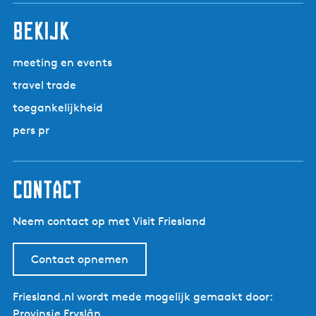
bekijk
meeting en events
travel trade
toegankelijkheid
pers pr
contact
Neem contact op met Visit Friesland
Contact opnemen
Friesland.nl wordt mede mogelijk gemaakt door:
Provinsje Fryslân