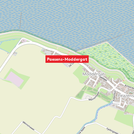
Paesens-Moddergat