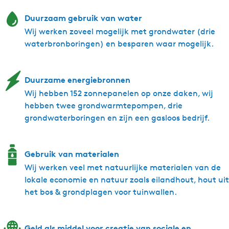
Duurzaam gebruik van water
Wij werken zoveel mogelijk met grondwater (drie
waterbronboringen) en besparen waar mogelijk.
Duurzame energiebronnen
Wij hebben 152 zonnepanelen op onze daken, wij
hebben twee grondwarmtepompen, drie
grondwaterboringen en zijn een gasloos bedrijf.
Gebruik van materialen
Wij werken veel met natuurlijke materialen van de
lokale economie en natuur zoals eilandhout, hout uit
het bos & grondplagen voor tuinwallen.
Geld als middel voor creatie van sociale en