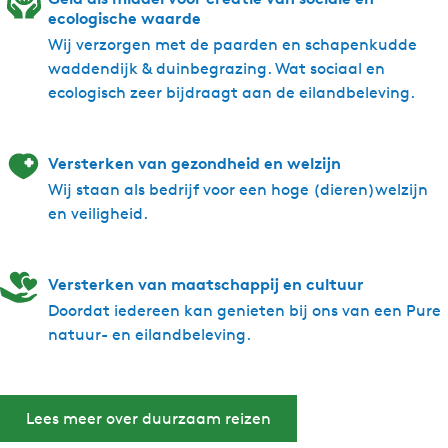
ecologische waarde
Wij verzorgen met de paarden en schapenkudde
waddendijk & duinbegrazing. Wat sociaal en
ecologisch zeer bijdraagt aan de eilandbeleving.
Versterken van gezondheid en welzijn
Wij staan als bedrijf voor een hoge (dieren)welzijn
en veiligheid.
Versterken van maatschappij en cultuur
Doordat iedereen kan genieten bij ons van een Pure
natuur- en eilandbeleving.
Lees meer over duurzaam reizen