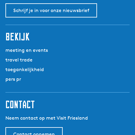
Schrijf je in voor onze nieuwsbrief
bekijk
meeting en events
travel trade
toegankelijkheid
pers pr
contact
Neem contact op met Visit Friesland
Contact opnemen