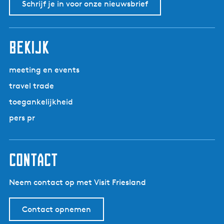
Schrijf je in voor onze nieuwsbrief
bekijk
meeting en events
travel trade
toegankelijkheid
pers pr
contact
Neem contact op met Visit Friesland
Contact opnemen