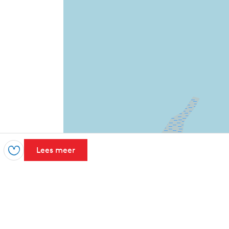
Lees meer
Opslaan