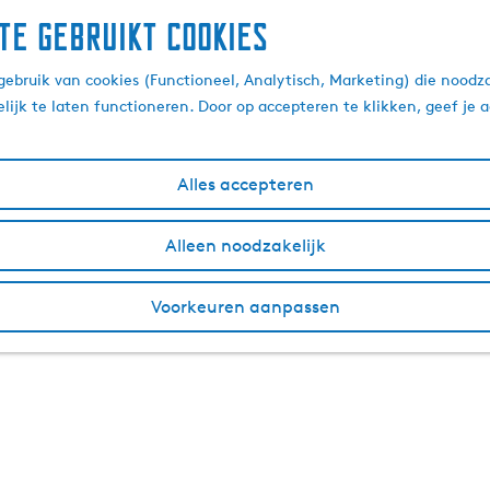
te gebruikt cookies
ebruik van cookies (Functioneel, Analytisch, Marketing) die noodza
lijk te laten functioneren. Door op accepteren te klikken, geef je
Alles accepteren
Alleen noodzakelijk
Voorkeuren aanpassen