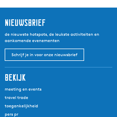
nieuwsbrief
de nieuwste hotspots, de leukste activiteiten en
aankomende evenementen
Schrijf je in voor onze nieuwsbrief
bekijk
meeting en events
travel trade
toegankelijkheid
pers pr