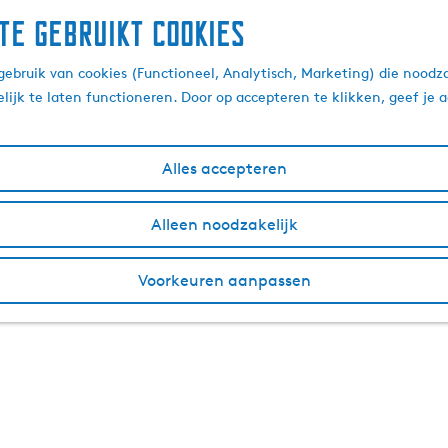
te gebruikt cookies
ebruik van cookies (Functioneel, Analytisch, Marketing) die noodza
lijk te laten functioneren. Door op accepteren te klikken, geef je
Alles accepteren
Alleen noodzakelijk
Voorkeuren aanpassen