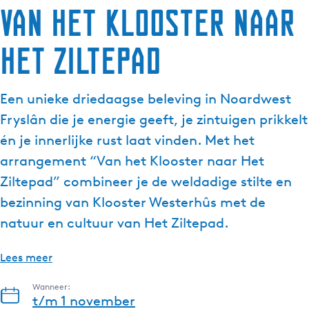
Van het Klooster naar
Het Ziltepad
Een unieke driedaagse beleving in Noardwest
Fryslân die je energie geeft, je zintuigen prikkelt
én je innerlijke rust laat vinden. Met het
arrangement “Van het Klooster naar Het
Ziltepad” combineer je de weldadige stilte en
bezinning van Klooster Westerhûs met de
natuur en cultuur van Het Ziltepad.
Lees meer
Wanneer:
t/m 1 november