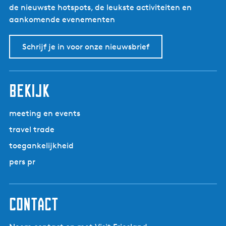
de nieuwste hotspots, de leukste activiteiten en
aankomende evenementen
Schrijf je in voor onze nieuwsbrief
bekijk
meeting en events
travel trade
toegankelijkheid
pers pr
contact