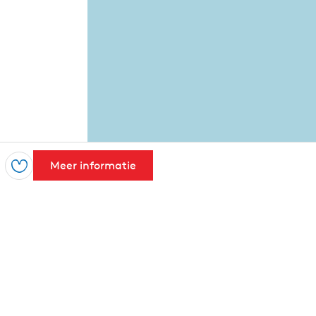
Meer informatie
Opslaan