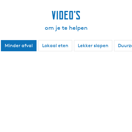
Video's
om je te helpen
Minder afval
Lokaal eten
Lekker slapen
Duurz