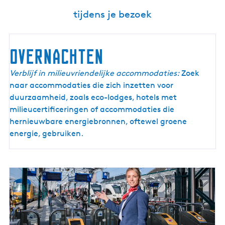
tijdens je bezoek
overnachten
Verblijf in milieuvriendelijke accommodaties:
Zoek
naar accommodaties die zich inzetten voor
duurzaamheid, zoals eco-lodges, hotels met
milieucertificeringen of accommodaties die
hernieuwbare energiebronnen, oftewel groene
energie, gebruiken.