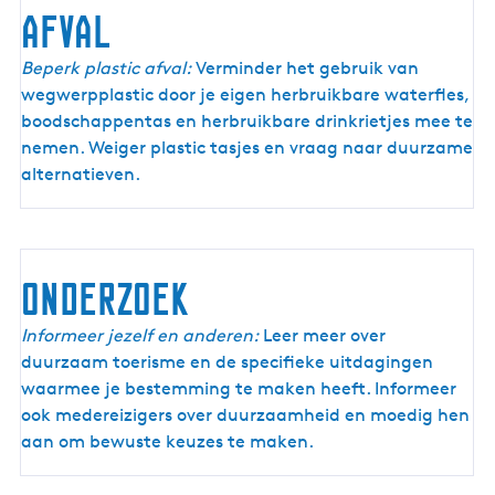
afval
Beperk plastic afval:
Verminder het gebruik van
wegwerpplastic door je eigen herbruikbare waterfles,
boodschappentas en herbruikbare drinkrietjes mee te
nemen. Weiger plastic tasjes en vraag naar duurzame
alternatieven.
onderzoek
Informeer jezelf en anderen:
Leer meer over
duurzaam toerisme en de specifieke uitdagingen
waarmee je bestemming te maken heeft. Informeer
ook medereizigers over duurzaamheid en moedig hen
aan om bewuste keuzes te maken.