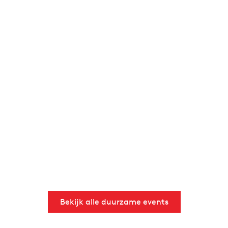
Bekijk alle duurzame events