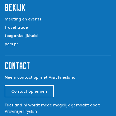
bekijk
meeting en events
travel trade
toegankelijkheid
pers pr
contact
Neem contact op met Visit Friesland
Contact opnemen
Friesland.nl wordt mede mogelijk gemaakt door:
Provinsje Fryslân