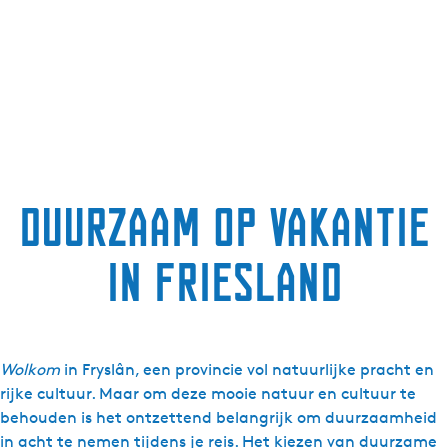
Duurzaam op vakantie
in Friesland
Wolkom
in Fryslân, een provincie vol natuurlijke pracht en
rijke cultuur. Maar om deze mooie natuur en cultuur te
behouden is het ontzettend belangrijk om duurzaamheid
in acht te nemen tijdens je reis. Het kiezen van duurzame