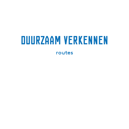
Duurzaam verkennen
routes