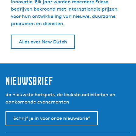
innovatie. Elk jaar worden meerdere Friese
bedrijven bekroond met internationale prijzen
voor hun ontwikkeling van nieuwe, duurzame
producten en diensten.
Alles over New Dutch
nieuwsbrief
de nieuwste hotspots, de leukste activiteiten en
aankomende evenementen
Schrijf je in voor onze nieuwsbrief