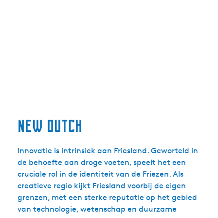
new dutch
Innovatie is intrinsiek aan Friesland. Geworteld in
de behoefte aan droge voeten, speelt het een
cruciale rol in de identiteit van de Friezen. Als
creatieve regio kijkt Friesland voorbij de eigen
grenzen, met een sterke reputatie op het gebied
van technologie, wetenschap en duurzame