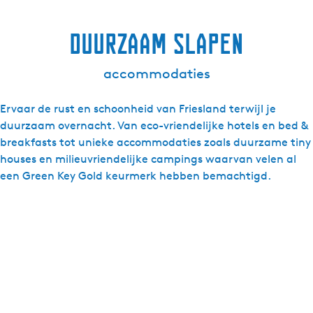
Duurzaam slapen
accommodaties
Ervaar de rust en schoonheid van Friesland terwijl je
duurzaam overnacht. Van eco-vriendelijke hotels en bed &
breakfasts tot unieke accommodaties zoals duurzame tiny
houses en milieuvriendelijke campings waarvan velen al
een Green Key Gold keurmerk hebben bemachtigd.