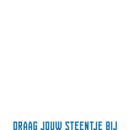
Draag jouw steentje bij