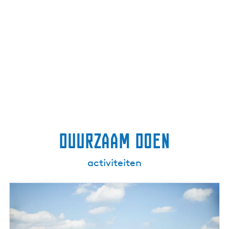
Duurzaam doen
activiteiten