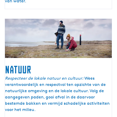
van water.
natuur
Respecteer de lokale natuur en cultuur:
Wees
verantwoordelijk en respectvol ten opzichte van de
natuurlijke omgeving en de lokale cultuur. Volg de
aangegeven paden, gooi afval in de daarvoor
bestemde bakken en vermijd schadelijke activiteiten
voor het milieu.