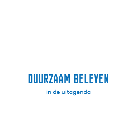
Duurzaam beleven
in de uitagenda