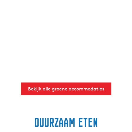
Bekijk alle groene accommodaties
Duurzaam eten