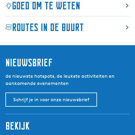
Goed om te weten
Routes in de buurt
nieuwsbrief
de nieuwste hotspots, de leukste activiteiten en
aankomende evenementen
Schrijf je in voor onze nieuwsbrief
bekijk