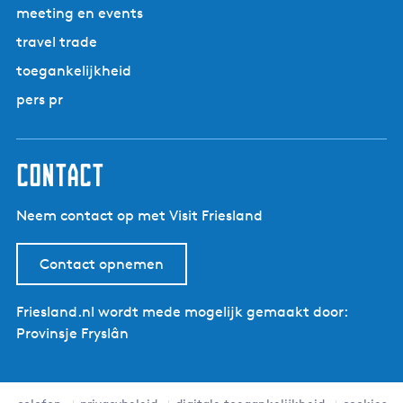
meeting en events
travel trade
toegankelijkheid
pers pr
contact
Neem contact op met Visit Friesland
Contact opnemen
Friesland.nl wordt mede mogelijk gemaakt door:
Provinsje Fryslân