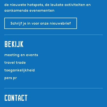
de nieuwste hotspots, de leukste activiteiten en
aankomende evenementen
Schrijf je in voor onze nieuwsbrief
bekijk
meeting en events
travel trade
toegankelijkheid
pers pr
contact