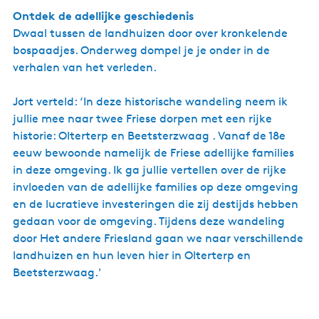
Ontdek de adellijke geschiedenis
Dwaal tussen de landhuizen door over kronkelende
bospaadjes. Onderweg dompel je je onder in de
verhalen van het verleden.
Jort verteld: ‘In deze historische wandeling neem ik
jullie mee naar twee Friese dorpen met een rijke
historie: Olterterp en Beetsterzwaag . Vanaf de 18e
eeuw bewoonde namelijk de Friese adellijke families
in deze omgeving. Ik ga jullie vertellen over de rijke
invloeden van de adellijke families op deze omgeving
en de lucratieve investeringen die zij destijds hebben
gedaan voor de omgeving. Tijdens deze wandeling
door Het andere Friesland gaan we naar verschillende
landhuizen en hun leven hier in Olterterp en
Beetsterzwaag.'