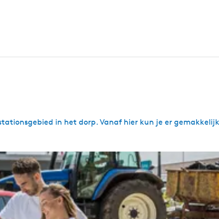
stationsgebied in het dorp. Vanaf hier kun je er gemakkelijk