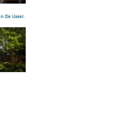
 De IJssel.