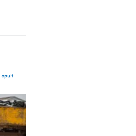
 opuit