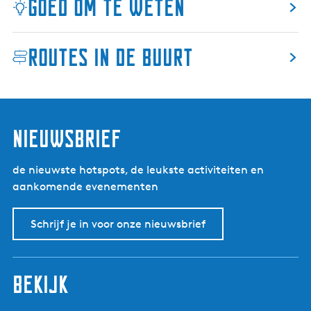
Goed om te weten
Routes in de buurt
nieuwsbrief
de nieuwste hotspots, de leukste activiteiten en
aankomende evenementen
Schrijf je in voor onze nieuwsbrief
bekijk