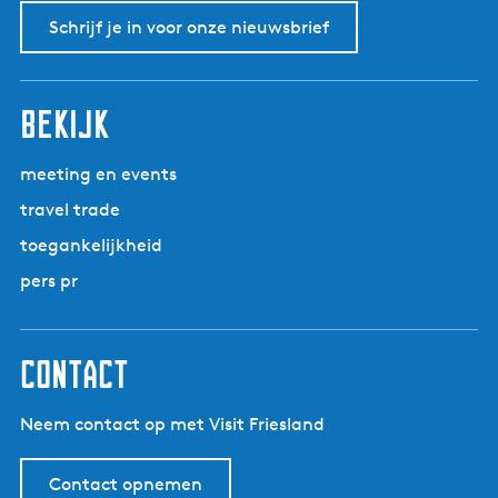
Schrijf je in voor onze nieuwsbrief
bekijk
meeting en events
travel trade
toegankelijkheid
pers pr
contact
Neem contact op met Visit Friesland
Contact opnemen