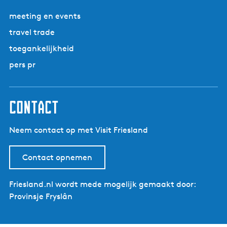
meeting en events
travel trade
toegankelijkheid
pers pr
contact
Neem contact op met Visit Friesland
Contact opnemen
Friesland.nl wordt mede mogelijk gemaakt door:
Provinsje Fryslân